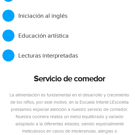
Iniciación al inglés
Educación artística
Lecturas interpretadas
Servicio de comedor
La alimentación es fundamental en el desarrollo y crecimiento
de los niños, por este motivo, en la Escuela Infantil L’Escoleta
prestamos especial atención a nuestro servicio de comedor.
Nuestra cocinera realiza un menú equilibrado y variado
adaptado a la diferentes edades, siendo especialmente
meticulosos en casos de intolerancias, alergias o