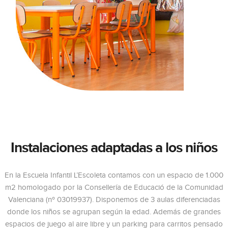
Instalaciones adaptadas a los niños
En la Escuela Infantil L’Escoleta contamos con un espacio de 1.000
m2 homologado por la Consellería de Educació de la Comunidad
Valenciana (nº 03019937). Disponemos de 3 aulas diferenciadas
donde los niños se agrupan según la edad. Además de grandes
espacios de juego al aire libre y un parking para carritos pensado