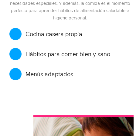
necesidades especiales. Y además, la comida es el momento
perfecto para aprender hábitos de alimentación saludable e
higiene personal.
Cocina casera propia
Hábitos para comer bien y sano
Menús adaptados