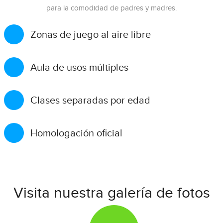
para la comodidad de padres y madres.
Zonas de juego al aire libre
Aula de usos múltiples
Clases separadas por edad
Homologación oficial
Visita nuestra galería de fotos