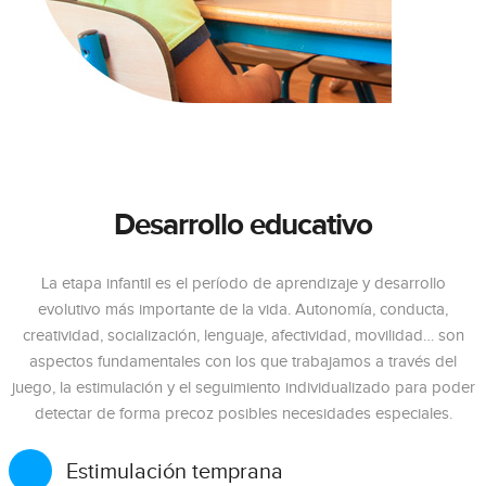
Desarrollo educativo
La etapa infantil es el período de aprendizaje y desarrollo
evolutivo más importante de la vida. Autonomía, conducta,
creatividad, socialización, lenguaje, afectividad, movilidad… son
aspectos fundamentales con los que trabajamos a través del
juego, la estimulación y el seguimiento individualizado para poder
detectar de forma precoz posibles necesidades especiales.
Estimulación temprana