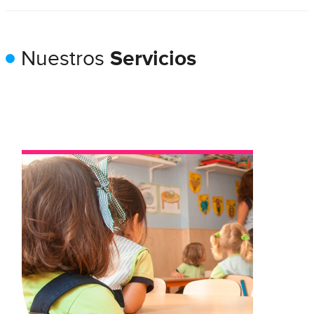
Nuestros
Servicios